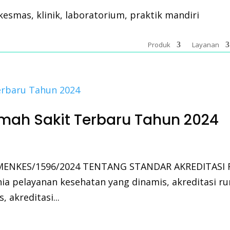
Produk
Layanan
umah Sakit Terbaru Tahun 2024
/MENKES/1596/2024 TENTANG STANDAR AKREDITASI 
nia pelayanan kesehatan yang dinamis, akreditasi
, akreditasi...