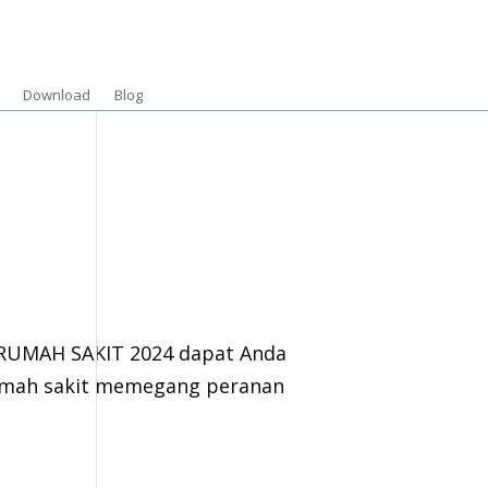
Download
Blog
RUMAH SAKIT 2024 dapat Anda
 rumah sakit memegang peranan