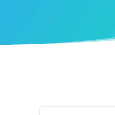
Mengapa perlu 