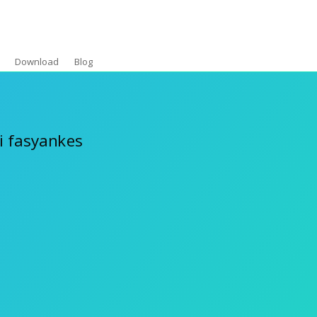
Download
Blog